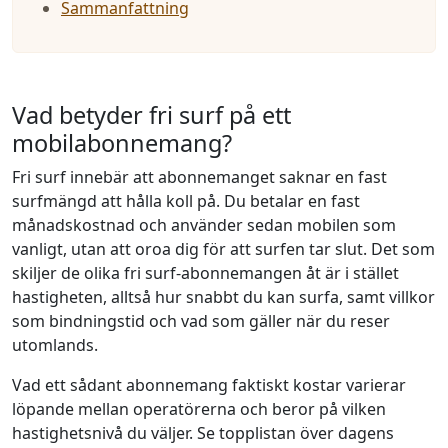
Sammanfattning
Vad betyder fri surf på ett
mobilabonnemang?
Fri surf innebär att abonnemanget saknar en fast
surfmängd att hålla koll på. Du betalar en fast
månadskostnad och använder sedan mobilen som
vanligt, utan att oroa dig för att surfen tar slut. Det som
skiljer de olika fri surf-abonnemangen åt är i stället
hastigheten, alltså hur snabbt du kan surfa, samt villkor
som bindningstid och vad som gäller när du reser
utomlands.
Vad ett sådant abonnemang faktiskt kostar varierar
löpande mellan operatörerna och beror på vilken
hastighetsnivå du väljer. Se topplistan över dagens