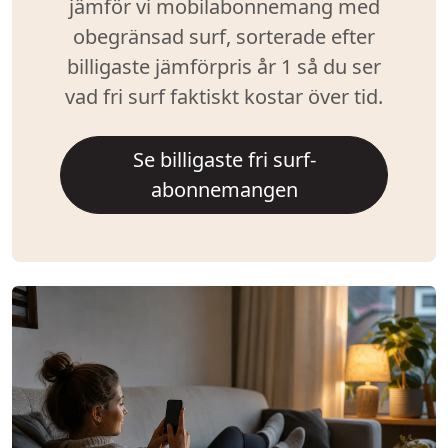
jämför vi mobilabonnemang med
obegränsad surf, sorterade efter
billigaste jämförpris år 1 så du ser
vad fri surf faktiskt kostar över tid.
Se billigaste fri surf-
abonnemangen