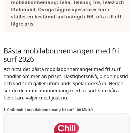
mobilabonnemang: Telia, Telenor, Tre, Tele2 och
Chilimobil. Övriga lågprisoperatörer har i
stället en bestämd surfmängd i GB, ofta till ett
lägre pris.
Bästa mobilabonnemangen med fri
surf 2026
Att hitta det bästa mobilabonnemanget med fri surf
handlar om mer än priset. Hastighetsnivå, bindningstid
och vad som gäller utomlands spelar också in. Nedan
ser du de mobilabonnemang med fri surf som våra
besökare väljer mest just nu.
1. Chilimobil mobilabonnemang fri surf 100 Mbit/s