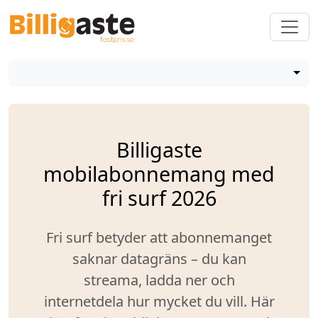
Billigaste
mobilabonnemang med
fri surf 2026
Fri surf betyder att abonnemanget
saknar datagräns – du kan
streama, ladda ner och
internetdela hur mycket du vill. Här