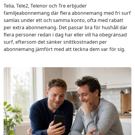
Telia, Tele2, Telenor och Tre erbjuder
familjeabonnemang där flera abonnemang med fri surf
samlas under ett och samma konto, ofta med rabatt
per extra abonnemang. Det passar bra för hushåll där
flera personer redan i dag har eller vill ha obegränsad
surf, eftersom det sänker snittkostnaden per
abonnemang jämfört med att teckna dem var för sig.