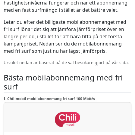
hastighetsnivåerna fungerar och när ett abonnemang
med en fast surfmängd i stället är det bättre valet.
Letar du efter det billigaste mobilabonnemanget med
fri surf lönar det sig att jämföra jämförpriset över en
längre period, i stället för att bara titta på det första
kampanjpriset. Nedan ser du de mobilabonnemang
med fri surf som just nu har lägst jämförpris.
Urvalet nedan är baserat på de val besökare gjort på vår sida.
Bästa mobilabonnemang med fri
surf
1. Chilimobil mobilabonnemang fri surf 100 Mbit/s