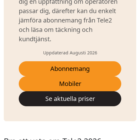
dig en uppfattning om operatören
passar dig, därefter kan du enkelt
jämföra abonnemang från Tele2
och läsa om täckning och
kundtjänst.
Uppdaterad Augusti 2026
Abonnemang
Mobiler
Se aktuella priser