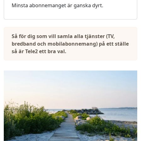
Minsta abonnemanget är ganska dyrt.
Så för dig som vill samla alla tjänster (TV,
bredband och mobilabonnemang) på ett ställe
så är Tele2 ett bra val.