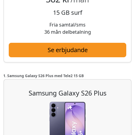
15 GB surf
Fria samtal/sms
36 mån delbetalning
Se erbjudande
1. Samsung Galaxy S26 Plus med Tele2 15 GB
Samsung Galaxy S26 Plus