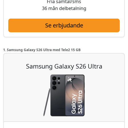
Fria samtal/sms
36 mån delbetalning
Se erbjudande
1. Samsung Galaxy S26 Ultra med Tele2 15 GB
Samsung Galaxy S26 Ultra