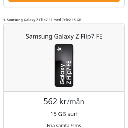
1. Samsung Galaxy Z Flip7 FE med Tele2 15 GB
Samsung Galaxy Z Flip7 FE
562 kr
/mån
15 GB surf
Fria samtal/sms