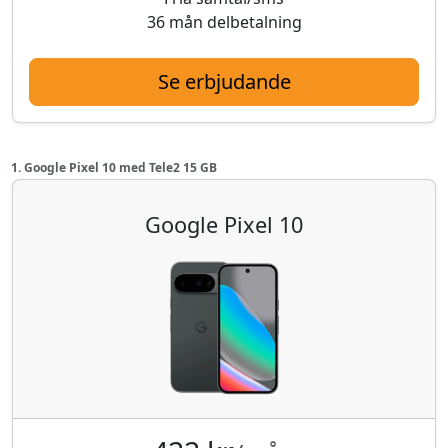
36 mån delbetalning
Se erbjudande
1. Google Pixel 10 med Tele2 15 GB
Google Pixel 10