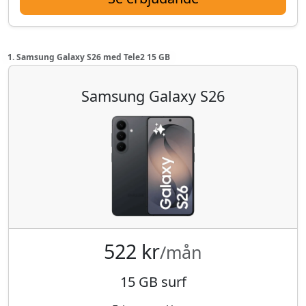
1. Samsung Galaxy S26 med Tele2 15 GB
Samsung Galaxy S26
522 kr
/mån
15 GB surf