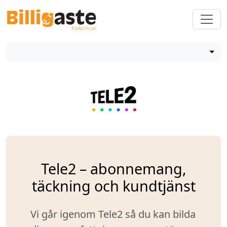
Tele2 – abonnemang,
täckning och kundtjänst
Vi går igenom Tele2 så du kan bilda