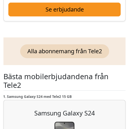
Se erbjudande
Alla abonnemang från Tele2
Bästa mobilerbjudandena från
Tele2
1. Samsung Galaxy S24 med Tele2 15 GB
Samsung Galaxy S24