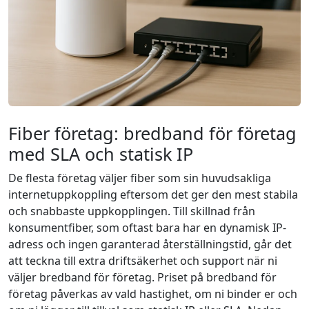
Fiber företag: bredband för företag
med SLA och statisk IP
De flesta företag väljer fiber som sin huvudsakliga
internetuppkoppling eftersom det ger den mest stabila
och snabbaste uppkopplingen. Till skillnad från
konsumentfiber, som oftast bara har en dynamisk IP-
adress och ingen garanterad återställningstid, går det
att teckna till extra driftsäkerhet och support när ni
väljer bredband för företag. Priset på bredband för
företag påverkas av vald hastighet, om ni binder er och