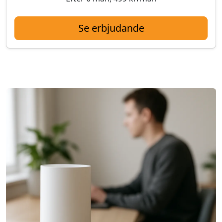
Se erbjudande