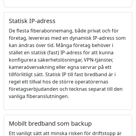
Statisk IP-adress
De flesta fiberabonnemang, både privat och för
företag, levereras med en dynamisk IP-adress som
kan ändras över tid. Många företag behöver i
stället en statisk (fast) IP-adress för att kunna
konfigurera säkerhetslösningar, VPN-tjänster,
kameraövervakning eller egna servrar på ett
tillförlitligt sätt. Statisk IP till fast bredband är i
regel ett tillval hos de större operatörernas
företagserbjudanden och tecknas separat till den
vanliga fiberanslutningen.
Mobilt bredband som backup
Ett vanligt sätt att minska risken för driftstopp är