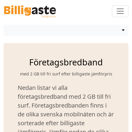
Företagsbredband
med 2 GB till fri surf efter billigaste jämförpris
Nedan listar vi alla
företagsbredband med 2 GB till fri
surf. Företagsbredbanden finns i
de olika svenska mobilnäten och är
sorterade efter billigaste
jämförpris. Jämför nedan de olika