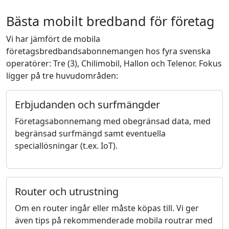
Bästa mobilt bredband för företag
Vi har jämfört de mobila
företagsbredbandsabonnemangen hos fyra svenska
operatörer: Tre (3), Chilimobil, Hallon och Telenor. Fokus
ligger på tre huvudområden:
Erbjudanden och surfmängder
Företagsabonnemang med obegränsad data, med
begränsad surfmängd samt eventuella
speciallösningar (t.ex. IoT).
Router och utrustning
Om en router ingår eller måste köpas till. Vi ger
även tips på rekommenderade mobila routrar med