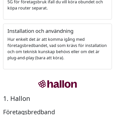
5G för företagsbruk ifall du vill köra obundet och
köpa router separat.
Installation och användning
Hur enkelt det är att komma igång med
företagsbredbandet, vad som krävs för installation
och om teknisk kunskap behövs eller om det är
plug-and-play (bara att köra).
1. Hallon
Företagsbredband