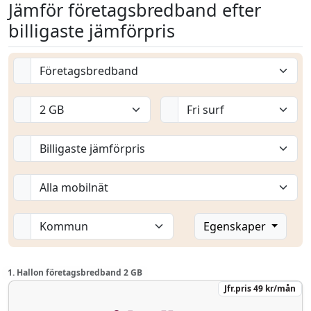
Jämför företagsbredband efter
billigaste jämförpris
Egenskaper
1. Hallon företagsbredband 2 GB
Jfr.pris 49 kr/mån