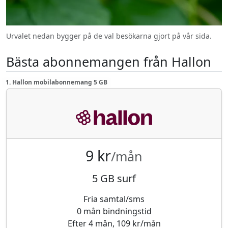
Urvalet nedan bygger på de val besökarna gjort på vår sida.
Bästa abonnemangen från Hallon
1. Hallon mobilabonnemang 5 GB
9 kr
/mån
5 GB surf
Fria samtal/sms
0 mån bindningstid
Efter 4 mån, 109 kr/mån