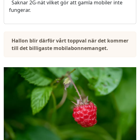
Saknar 2G-nät vilket gör att gamla mobiler inte
fungerar.
Hallon blir därför vårt toppval när det kommer
till det billigaste mobilabonnemanget.