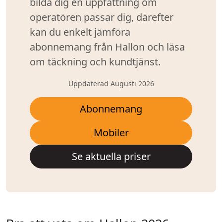
bilda dig en uppfattning om
operatören passar dig, därefter
kan du enkelt jämföra
abonnemang från Hallon och läsa
om täckning och kundtjänst.
Uppdaterad Augusti 2026
Abonnemang
Mobiler
Se aktuella priser