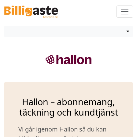
Hallon – abonnemang,
täckning och kundtjänst
Vi går igenom Hallon så du kan