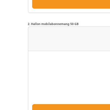
2. Hallon mobilabonnemang 50 GB