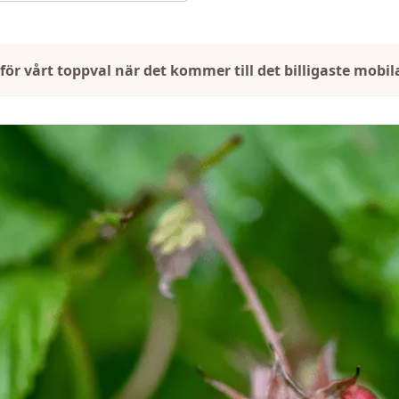
rför vårt toppval när det kommer till det billigaste mo