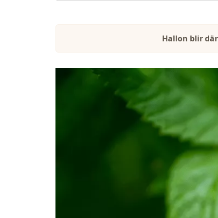
Hallon blir dä