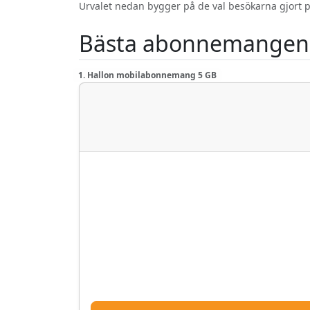
Urvalet nedan bygger på de val besökarna gjort p
Bästa abonnemangen 
1. Hallon mobilabonnemang 5 GB