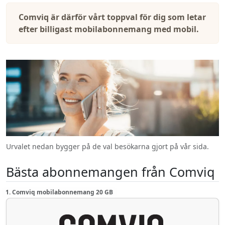
Comviq är därför vårt toppval för dig som letar
efter billigast mobilabonnemang med mobil.
Urvalet nedan bygger på de val besökarna gjort på vår sida.
Bästa abonnemangen från Comviq
1. Comviq mobilabonnemang 20 GB