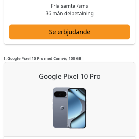
Fria samtal/sms
36 mån delbetalning
Se erbjudande
1. Google Pixel 10 Pro med Comviq 100 GB
Google Pixel 10 Pro