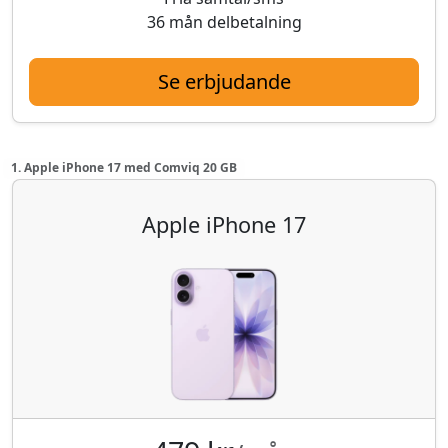
36 mån delbetalning
Se erbjudande
1. Apple iPhone 17 med Comviq 20 GB
Apple iPhone 17