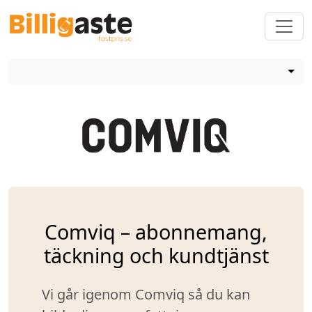
Comviq – abonnemang,
täckning och kundtjänst
Vi går igenom Comviq så du kan