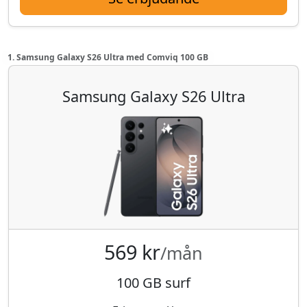
1. Samsung Galaxy S26 Ultra med Comviq 100 GB
Samsung Galaxy S26 Ultra
569 kr
/mån
100 GB surf