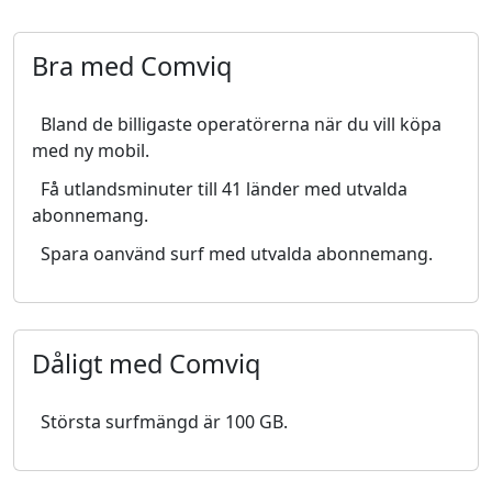
Bra med Comviq
Bland de billigaste operatörerna när du vill köpa
med ny mobil.
Få utlandsminuter till 41 länder med utvalda
abonnemang.
Spara oanvänd surf med utvalda abonnemang.
Dåligt med Comviq
Största surfmängd är 100 GB.