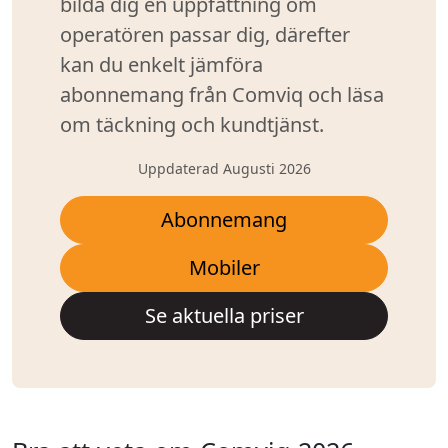
bilda dig en uppfattning om
operatören passar dig, därefter
kan du enkelt jämföra
abonnemang från Comviq och läsa
om täckning och kundtjänst.
Uppdaterad Augusti 2026
Abonnemang
Mobiler
Se aktuella priser