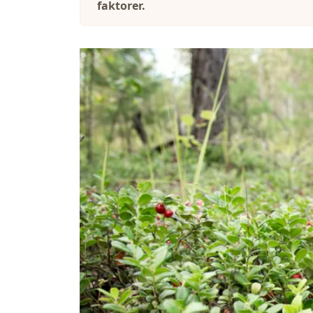
faktorer.