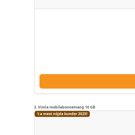
2. Vimla mobilabonnemang 10 GB
1:a mest nöjda kunder 2025!