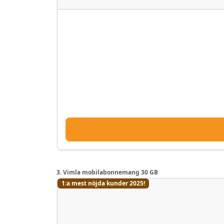
3. Vimla mobilabonnemang 30 GB
1:a mest nöjda kunder 2025!