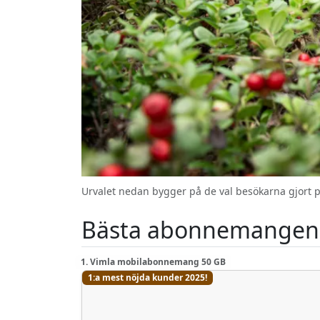
Urvalet nedan bygger på de val besökarna gjort p
Bästa abonnemangen 
1. Vimla mobilabonnemang 50 GB
1:a mest nöjda kunder 2025!