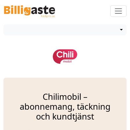
Chilimobil –
abonnemang, täckning
och kundtjänst