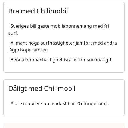
Bra med Chilimobil
Sveriges billigaste mobilabonnemang med fri
surf.
Allmänt höga surfhastigheter jämfört med andra
lågprisoperatörer.
Betala för maxhastighet istället för surfmängd.
Dåligt med Chilimobil
Äldre mobiler som endast har 2G fungerar ej.