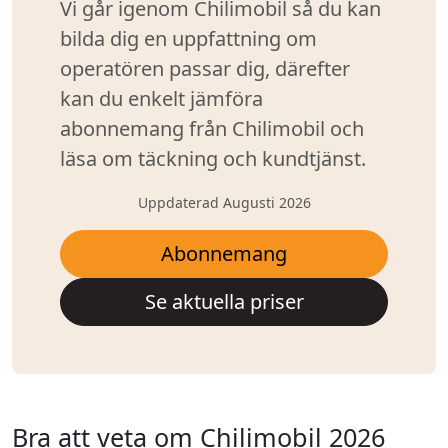
Vi går igenom Chilimobil så du kan
bilda dig en uppfattning om
operatören passar dig, därefter
kan du enkelt jämföra
abonnemang från Chilimobil och
läsa om täckning och kundtjänst.
Uppdaterad Augusti 2026
Abonnemang
Se aktuella priser
Bra att veta om Chilimobil 2026