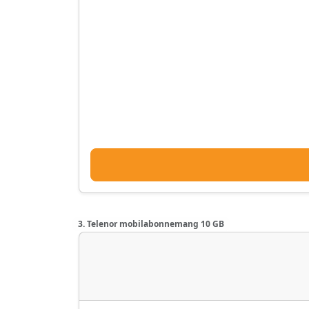
3. Telenor mobilabonnemang 10 GB