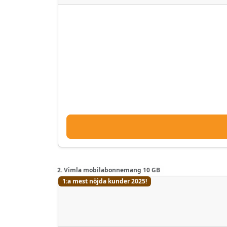
2. Vimla mobilabonnemang 10 GB
1:a mest nöjda kunder 2025!