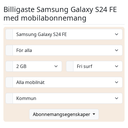
Billigaste Samsung Galaxy S24 FE
med mobilabonnemang
Abonnemangsegenskaper