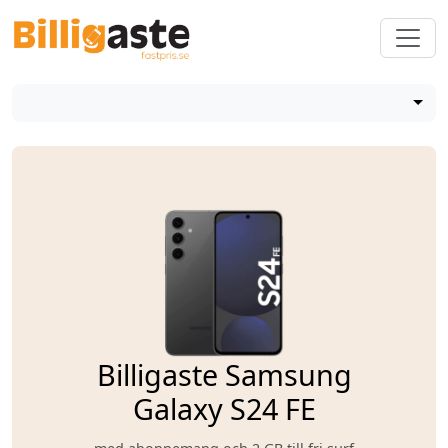
Billigaste Samsung
Galaxy S24 FE