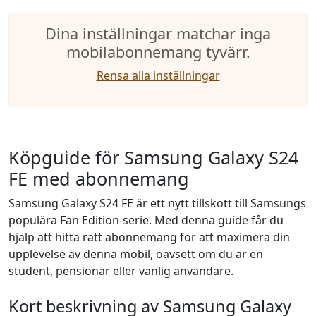
Dina inställningar matchar inga
mobilabonnemang tyvärr.
Rensa alla inställningar
Köpguide för Samsung Galaxy S24
FE med abonnemang
Samsung Galaxy S24 FE är ett nytt tillskott till Samsungs
populära Fan Edition-serie. Med denna guide får du
hjälp att hitta rätt abonnemang för att maximera din
upplevelse av denna mobil, oavsett om du är en
student, pensionär eller vanlig användare.
Kort beskrivning av Samsung Galaxy