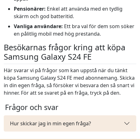
Pensionärer:
Enkel att använda med en tydlig
skärm och god batteritid.
Vanliga användare:
Ett bra val för dem som söker
en pålitlig mobil med hög prestanda.
Besökarnas frågor kring att köpa
Samsung Galaxy S24 FE
Här svarar vi på frågor som kan uppstå när du tänkt
köpa Samsung Galaxy S24 FE med abonnemang. Skicka
in din egen fråga, så försöker vi besvara den så snart vi
hinner. För att se svaret på en fråga, tryck på den.
Frågor och svar
Hur skickar jag in min egen fråga?